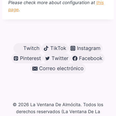
Please check more about configuration at
this
page
.
Twitch
TikTok
Instagram
Pinterest
Twitter
Facebook
Correo electrónico
© 2026 La Ventana De Almócita. Todos los
derechos reservados (La Ventana De La