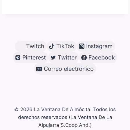
Twitch
TikTok
Instagram
Pinterest
Twitter
Facebook
Correo electrónico
© 2026 La Ventana De Almócita. Todos los
derechos reservados (La Ventana De La
Alpujarra S.Coop.And.)