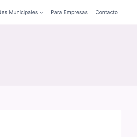
des Municipales
Para Empresas
Contacto