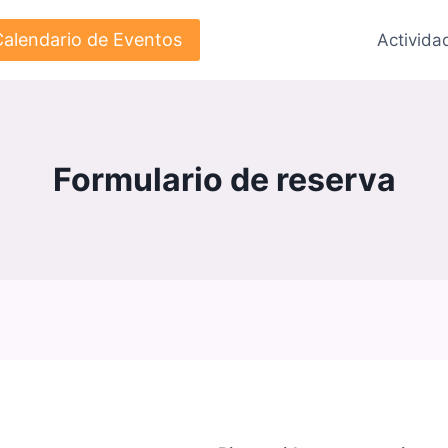
Calendario de Eventos
Activida
Formulario de reserva