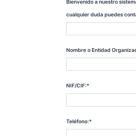
Bienvenido a nuestro sistem
cualquier duda puedes cont
Nombre o Entidad Organiza
NIF/CIF:*
Teléfono:*