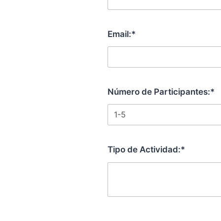
Email:*
Número de Participantes:*
Tipo de Actividad:*