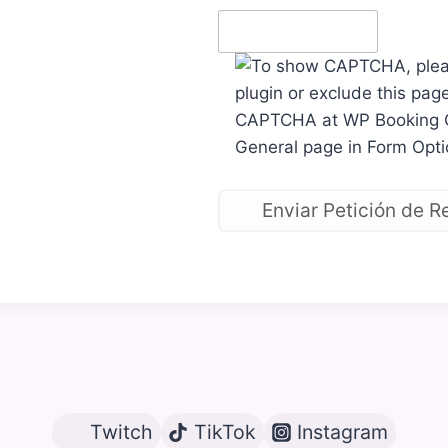
Twitch
TikTok
Instagram