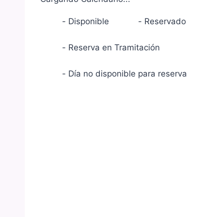
-
Disponible
-
Reservado
-
Reserva en Tramitación
-
Día no disponible para reserva