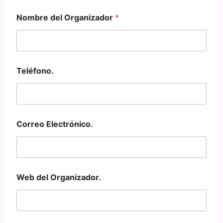
Nombre del Organizador
*
Teléfono.
Correo Electrónico.
Web del Organizador.