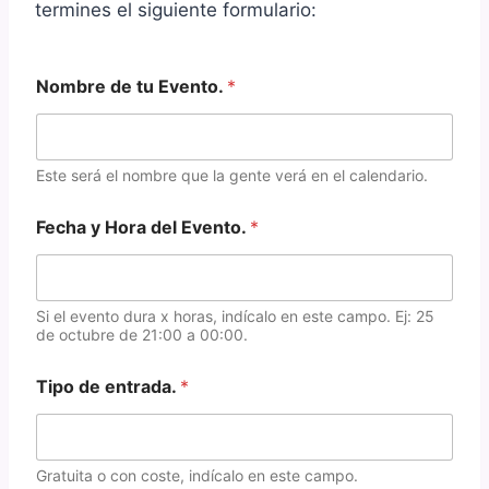
termines el siguiente formulario:
Nombre de tu Evento.
*
Este será el nombre que la gente verá en el calendario.
Fecha y Hora del Evento.
*
Si el evento dura x horas, indícalo en este campo. Ej: 25
de octubre de 21:00 a 00:00.
Tipo de entrada.
*
Gratuita o con coste, indícalo en este campo.