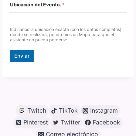
Ubicación del Evento.
*
Indícanos la ubicación exacta (con los datos completos)
donde se realizará, pondremos un Mapa para que el
asistente no pueda perderse.
Enviar
Twitch
TikTok
Instagram
Pinterest
Twitter
Facebook
Correo electrónico