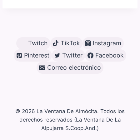
Twitch
TikTok
Instagram
Pinterest
Twitter
Facebook
Correo electrónico
© 2026 La Ventana De Almócita. Todos los
derechos reservados (La Ventana De La
Alpujarra S.Coop.And.)