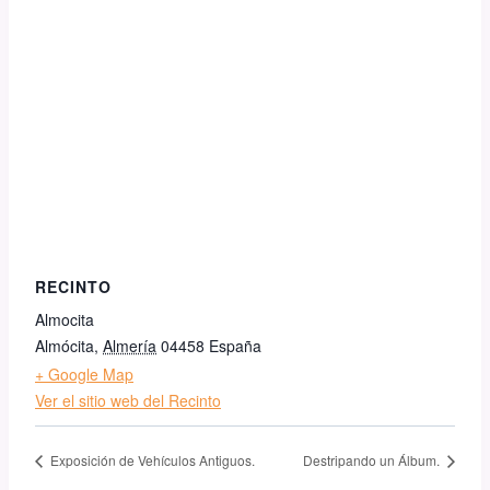
RECINTO
Almocita
Almócita
,
Almería
04458
España
+ Google Map
Ver el sitio web del Recinto
Exposición de Vehículos Antiguos.
Destripando un Álbum.