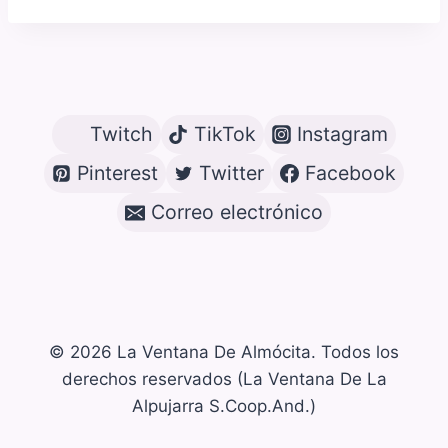
Twitch
TikTok
Instagram
Pinterest
Twitter
Facebook
Correo electrónico
© 2026 La Ventana De Almócita. Todos los
derechos reservados (La Ventana De La
Alpujarra S.Coop.And.)